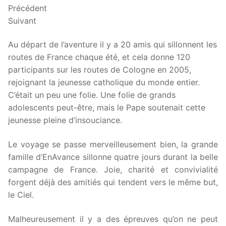
Précédent
Suivant
Au départ de l’aventure il y a 20 amis qui sillonnent les
routes de France chaque été, et cela donne 120
participants sur les routes de Cologne en 2005,
rejoignant la jeunesse catholique du monde entier.
C’était un peu une folie. Une folie de grands
adolescents peut-être, mais le Pape soutenait cette
jeunesse pleine d’insouciance.
Le voyage se passe merveilleusement bien, la grande
famille d’EnAvance sillonne quatre jours durant la belle
campagne de France. Joie, charité et convivialité
forgent déjà des amitiés qui tendent vers le même but,
le Ciel.
Malheureusement il y a des épreuves qu’on ne peut