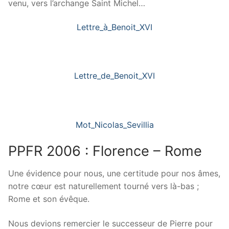
venu, vers l’archange Saint Michel…
Lettre_à_Benoit_XVI
Lettre_de_Benoit_XVI
Mot_Nicolas_Sevillia
PPFR 2006 : Florence – Rome
Une évidence pour nous, une certitude pour nos âmes,
notre cœur est naturellement tourné vers là-bas ;
Rome et son évêque.
Nous devions remercier le successeur de Pierre pour