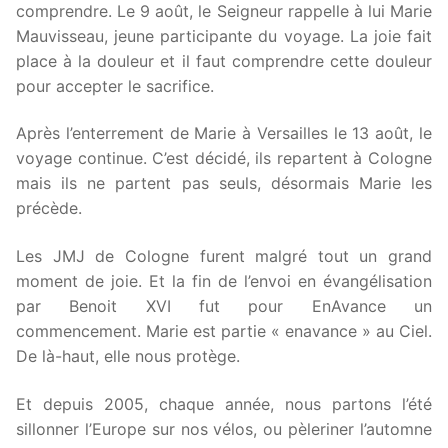
comprendre. Le 9 août, le Seigneur rappelle à lui Marie
Mauvisseau, jeune participante du voyage. La joie fait
place à la douleur et il faut comprendre cette douleur
pour accepter le sacrifice.
Après l’enterrement de Marie à Versailles le 13 août, le
voyage continue. C’est décidé, ils repartent à Cologne
mais ils ne partent pas seuls, désormais Marie les
précède.
Les JMJ de Cologne furent malgré tout un grand
moment de joie. Et la fin de l’envoi en évangélisation
par Benoit XVI fut pour EnAvance un
commencement. Marie est partie « enavance » au Ciel.
De là-haut, elle nous protège.
Et depuis 2005, chaque année, nous partons l’été
sillonner l’Europe sur nos vélos, ou pèleriner l’automne