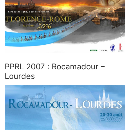
PPRL 2007 : Rocamadour –
Lourdes