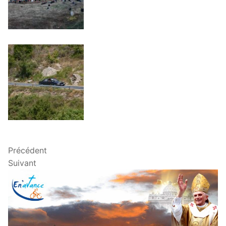
Précédent
Suivant