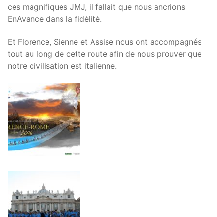
ces magnifiques JMJ, il fallait que nous ancrions
EnAvance dans la fidélité.
Et Florence, Sienne et Assise nous ont accompagnés
tout au long de cette route afin de nous prouver que
notre civilisation est italienne.