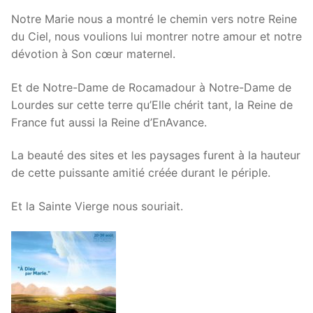
Notre Marie nous a montré le chemin vers notre Reine
du Ciel, nous voulions lui montrer notre amour et notre
dévotion à Son cœur maternel.
Et de Notre-Dame de Rocamadour à Notre-Dame de
Lourdes sur cette terre qu’Elle chérit tant, la Reine de
France fut aussi la Reine d’EnAvance.
La beauté des sites et les paysages furent à la hauteur
de cette puissante amitié créée durant le périple.
Et la Sainte Vierge nous souriait.